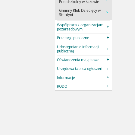
Przedszkolny w Łazowie
Gminny Klub Dziecięcy w
Sterdyni
Współpraca z organizacjami
pozarządowymi
Przetargi publiczne
Udostępnianie informacji
publicznej
Oświadczenia majątkowe
Urzędowa tablica ogłoszeń
Informacje
RODO