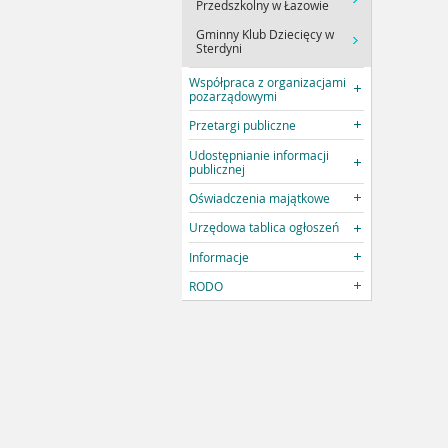
Przedszkolny w Łazowie
Gminny Klub Dziecięcy w
Sterdyni
Współpraca z organizacjami
pozarządowymi
Przetargi publiczne
Udostępnianie informacji
publicznej
Oświadczenia majątkowe
Urzędowa tablica ogłoszeń
Informacje
RODO