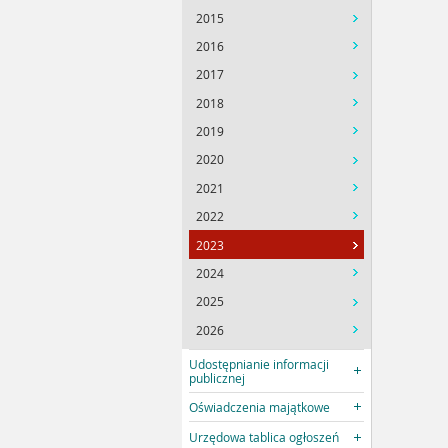
2015
2016
2017
2018
2019
2020
2021
2022
2023
2024
2025
2026
Udostępnianie informacji
publicznej
Oświadczenia majątkowe
Urzędowa tablica ogłoszeń