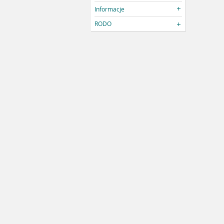
Informacje
RODO