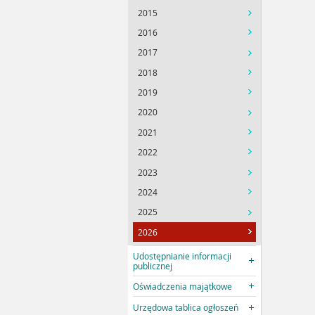
2015
2016
2017
2018
2019
2020
2021
2022
2023
2024
2025
2026
Udostępnianie informacji
publicznej
Oświadczenia majątkowe
Urzędowa tablica ogłoszeń