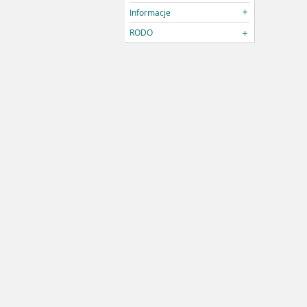
Informacje
RODO