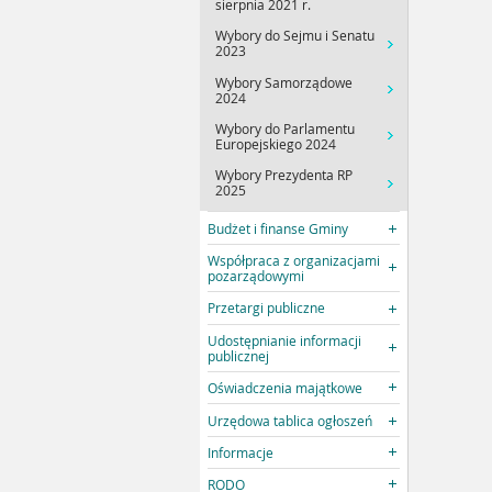
sierpnia 2021 r.
Wybory do Sejmu i Senatu
2023
Wybory Samorządowe
2024
Wybory do Parlamentu
Europejskiego 2024
Wybory Prezydenta RP
2025
Budżet i finanse Gminy
Współpraca z organizacjami
pozarządowymi
Przetargi publiczne
Udostępnianie informacji
publicznej
Oświadczenia majątkowe
Urzędowa tablica ogłoszeń
Informacje
RODO