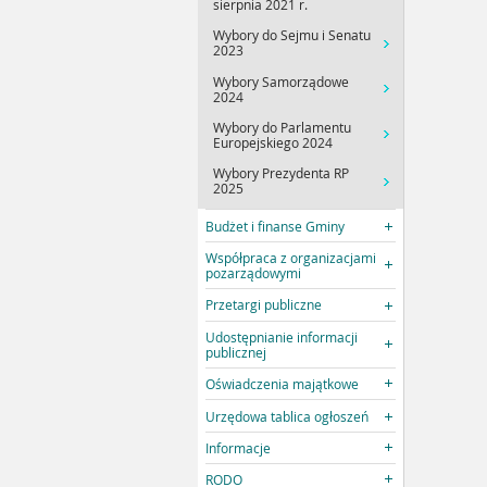
sierpnia 2021 r.
Wybory do Sejmu i Senatu
2023
Wybory Samorządowe
2024
Wybory do Parlamentu
Europejskiego 2024
Wybory Prezydenta RP
2025
Budżet i finanse Gminy
Współpraca z organizacjami
pozarządowymi
Przetargi publiczne
Udostępnianie informacji
publicznej
Oświadczenia majątkowe
Urzędowa tablica ogłoszeń
Informacje
RODO